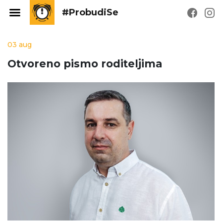
#ProbudiSe
03 aug
Otvoreno pismo roditeljima