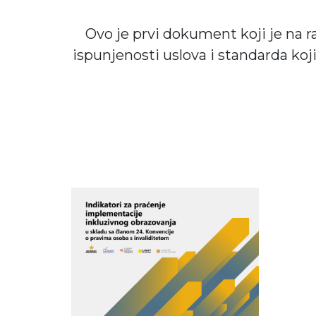
Ovo je prvi dokument koji je na ra
ispunjenosti uslova i standarda ko