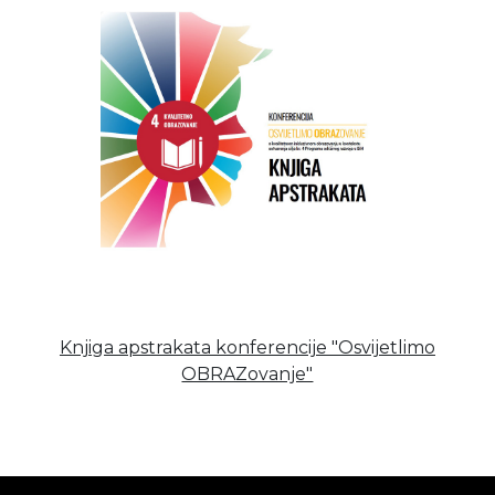
Knjiga apstrakata konferencije "Osvijetlimo
OBRAZovanje"