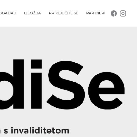
OGAĐAJI
IZLOŽBA
PRIKLJUČITE SE
PARTNERI