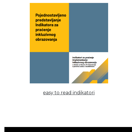
easy to read indikatori