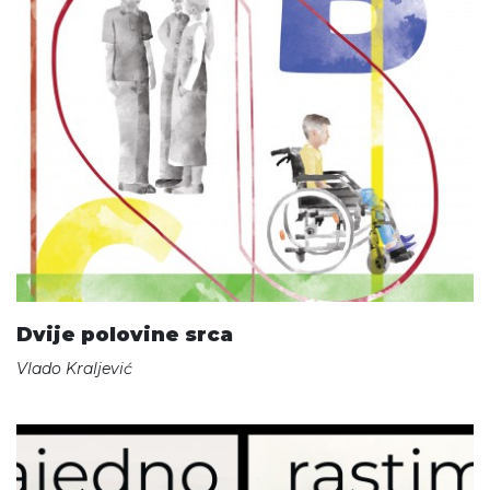
Dvije polovine srca
Vlado Kraljević