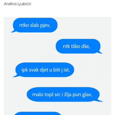
Anđica Ljubičić