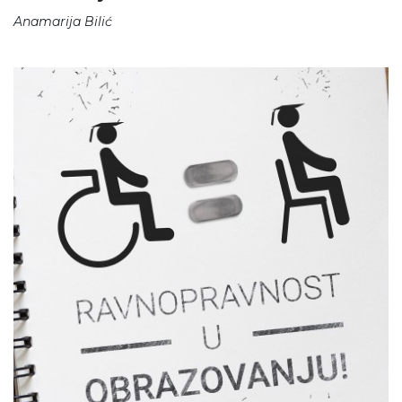
Anamarija Bilić