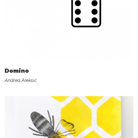
Domino
Andrea Aleksić