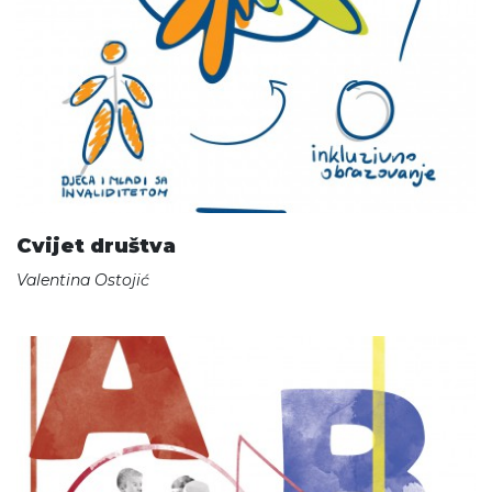
Cvijet društva
Valentina Ostojić