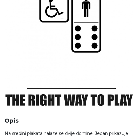
Opis
Na sredini plakata nalaze se dvije domine. Jedan prikazuje