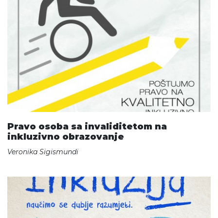
Pravo osoba sa invaliditetom na
inkluzivno obrazovanje
Veronika Sigismundi