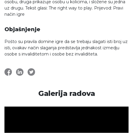
osobu, druga prikazuje osobu u kolicima, i složene su jedna
uz drugu. Tekst glasi: The right way to play. Prijevod: Pravi
način igre
Objašnjenje
Pošto su pravila domine igre da se trebaju slagati isti broj uz
isti, ovakav način slaganja predstavlja jednakost izmedju
osobe s invaliditetom i osobe bez invaliditeta.
Galerija radova