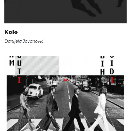
Kolo
Danijela Jovanović