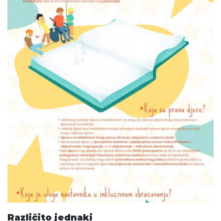
Različito jednaki