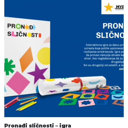
Pronađi sličnosti – igra