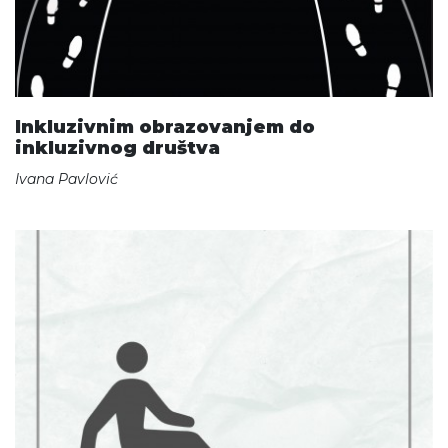
Inkluzivnim obrazovanjem do
inkluzivnog društva
Ivana Pavlović