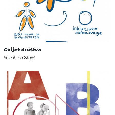
Cvijet društva
Valentina Ostojić