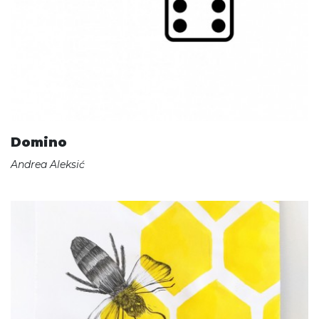
Domino
Andrea Aleksić