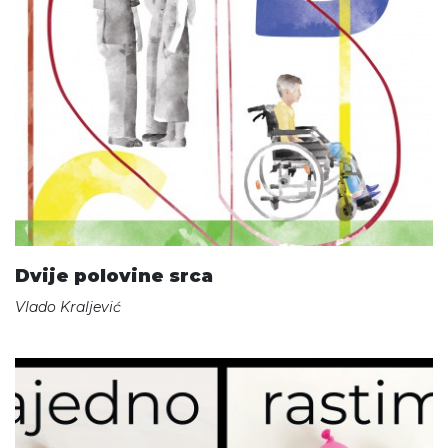
Dvije polovine srca
Vlado Kraljević