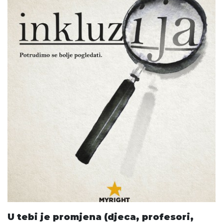
U tebi je promjena (djeca, profesori,