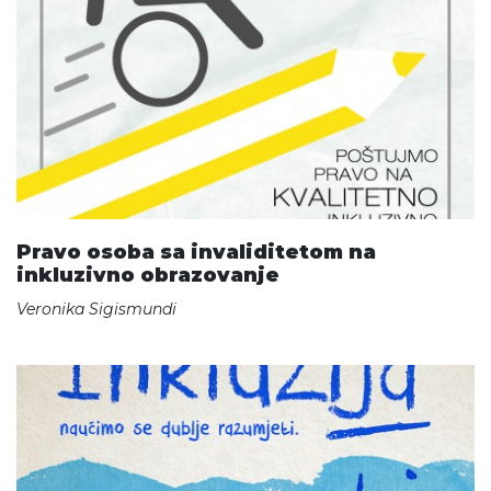
Pravo osoba sa invaliditetom na
inkluzivno obrazovanje
Veronika Sigismundi