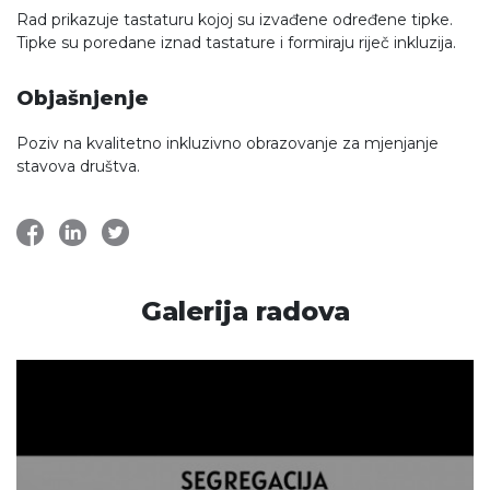
Rad prikazuje tastaturu kojoj su izvađene određene tipke.
Tipke su poredane iznad tastature i formiraju riječ inkluzija.
Objašnjenje
Poziv na kvalitetno inkluzivno obrazovanje za mjenjanje
stavova društva.
Galerija radova