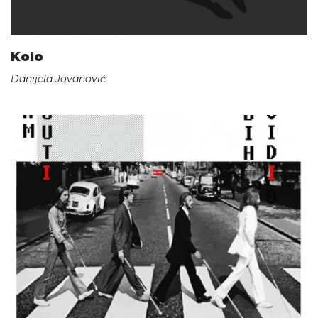
Kolo
Danijela Jovanović