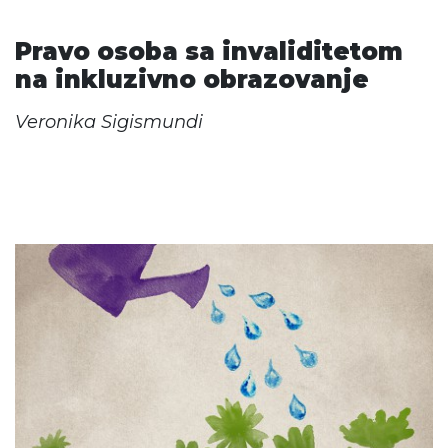
Pravo osoba sa invaliditetom
na inkluzivno obrazovanje
Veronika Sigismundi