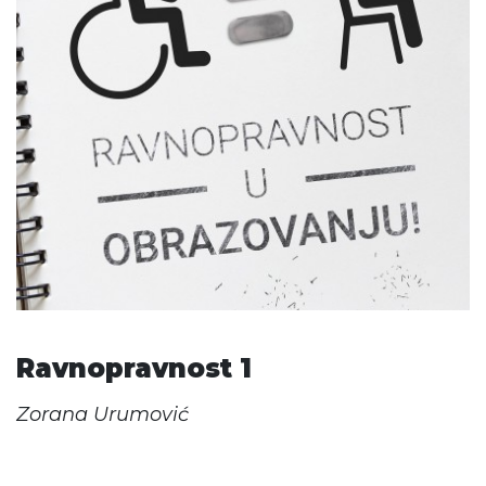
Ravnopravnost 1
Zorana Urumović