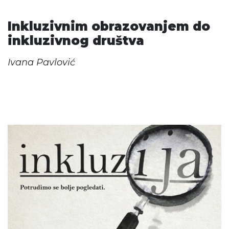
Inkluzivnim obrazovanjem do
inkluzivnog društva
Ivana Pavlović