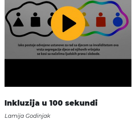
Inkluzija u 100 sekundi
Lamija Godinjak