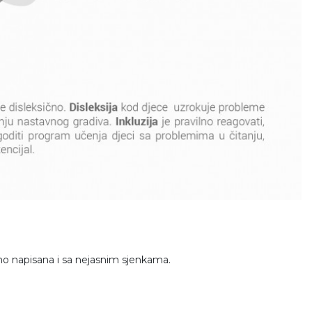
alno napisana i sa nejasnim sjenkama.