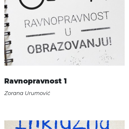
Ravnopravnost 1
Zorana Urumović