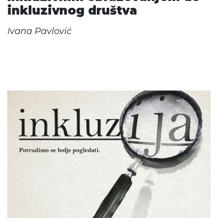
inkluzivnog društva
Ivana Pavlović