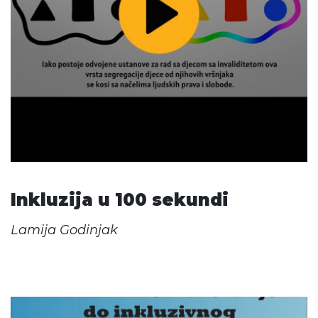
Inkluzija u 100 sekundi
Lamija Godinjak