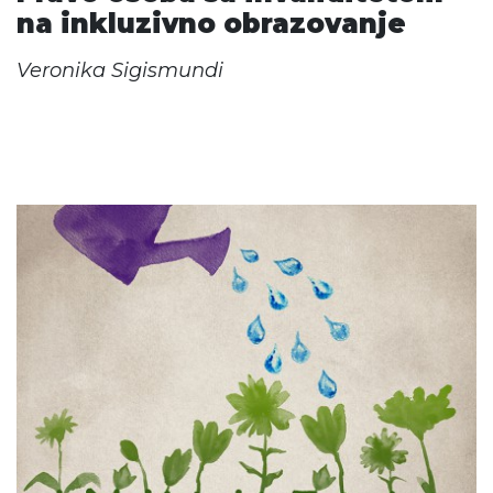
na inkluzivno obrazovanje
Veronika Sigismundi