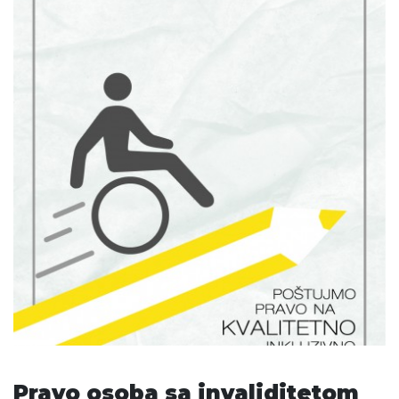
Pravo osoba sa invaliditetom