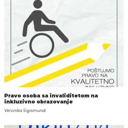
Pravo osoba sa invaliditetom na
inkluzivno obrazovanje
Veronika Sigismundi