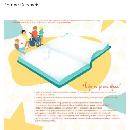
Lamija Godinjak