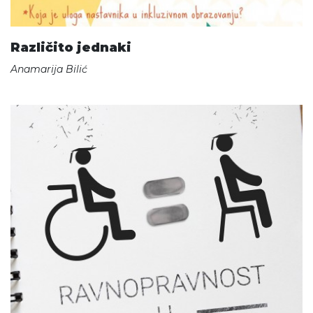
Različito jednaki
Anamarija Bilić