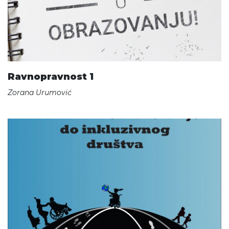
Ravnopravnost 1
Zorana Urumović