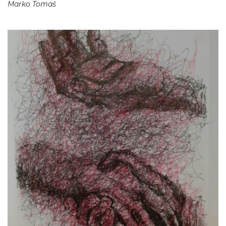
Marko Tomaš