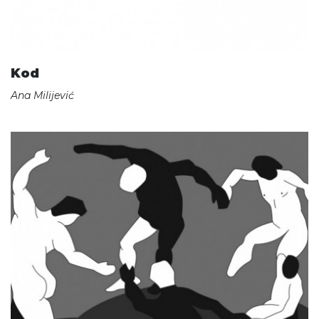
Kod
Ana Milijević