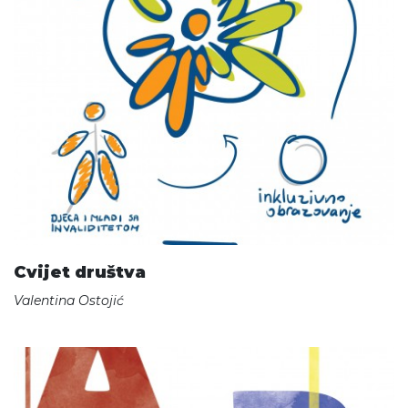
Cvijet društva
Valentina Ostojić