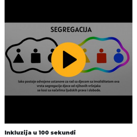
Inkluzija u 100 sekundi