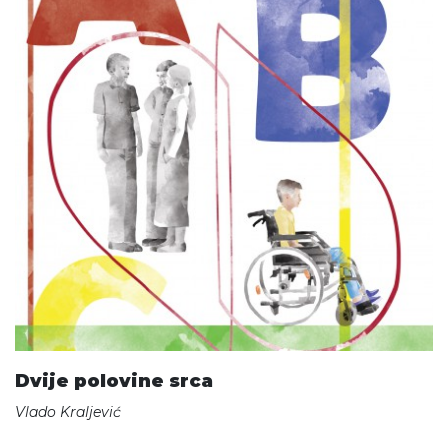
Dvije polovine srca
Vlado Kraljević