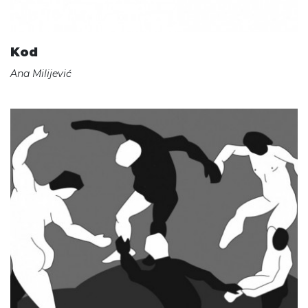
Kod
Ana Milijević