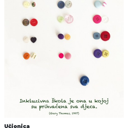
Učionica