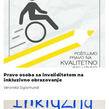
Pravo osoba sa invaliditetom na
inkluzivno obrazovanje
Veronika Sigismundi