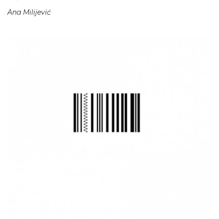
Ana Milijević