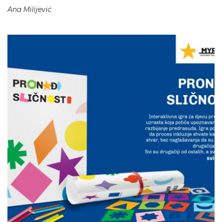
Ana Milijević