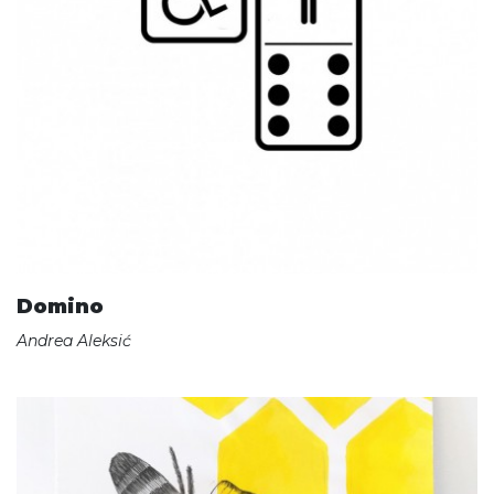
Domino
Andrea Aleksić