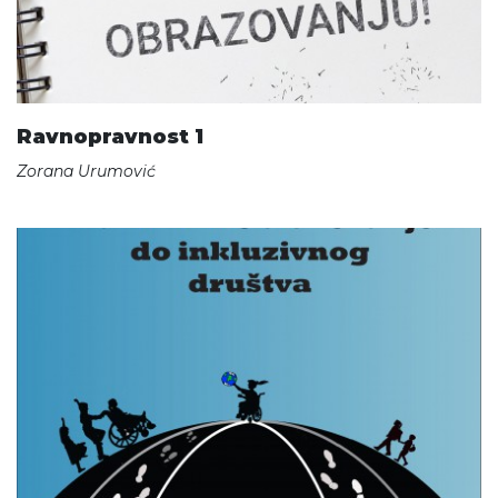
Ravnopravnost 1
Zorana Urumović