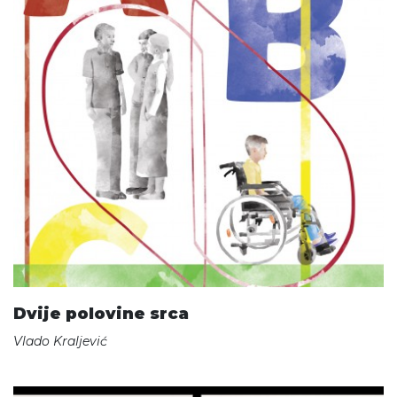
Dvije polovine srca
Vlado Kraljević