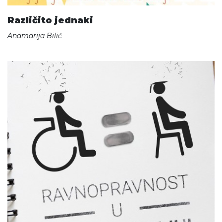
Različito jednaki
Anamarija Bilić