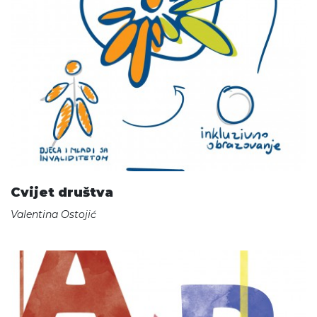
Cvijet društva
Valentina Ostojić