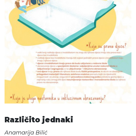
Različito jednaki
Anamarija Bilić