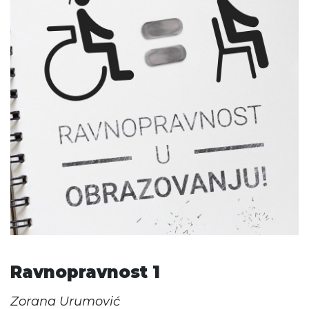
Ravnopravnost 1
Zorana Urumović