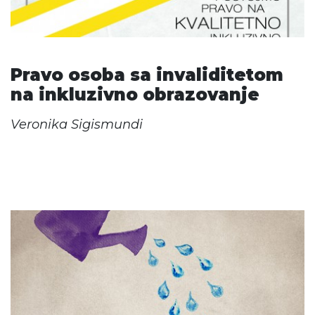
Pravo osoba sa invaliditetom
na inkluzivno obrazovanje
Veronika Sigismundi