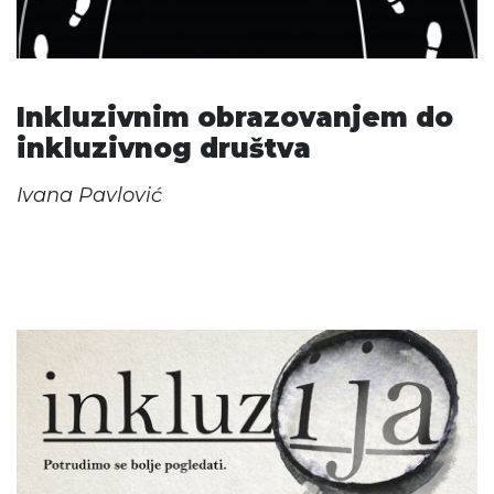
Inkluzivnim obrazovanjem do
inkluzivnog društva
Ivana Pavlović