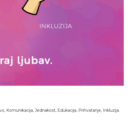
, Komunikacija, Jednakost, Edukacija, Prihvatanje, Inkluzija.