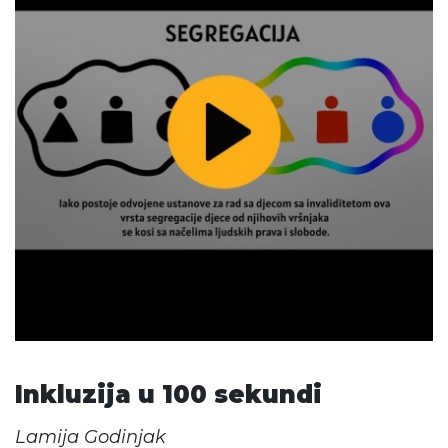
Inkluzija u 100 sekundi
Lamija Godinjak