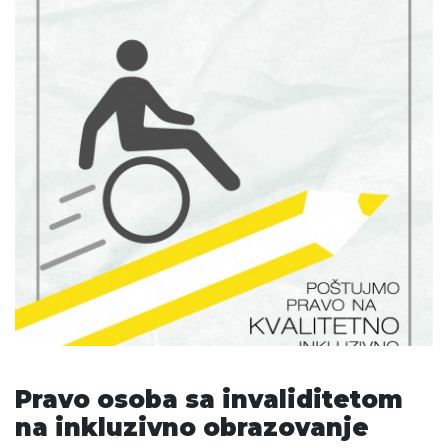
Pravo osoba sa invaliditetom
na inkluzivno obrazovanje