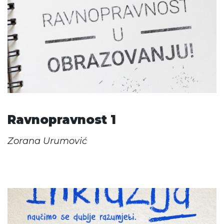
Ravnopravnost 1
Zorana Urumović