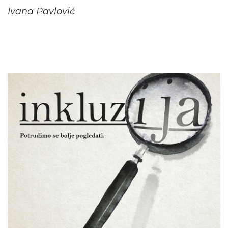
Ivana Pavlović