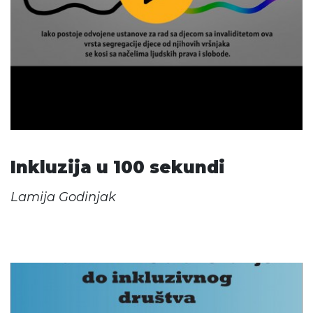
Inkluzija u 100 sekundi
Lamija Godinjak