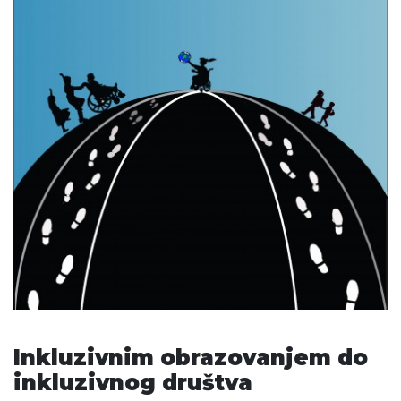
Inkluzivnim obrazovanjem do
inkluzivnog društva