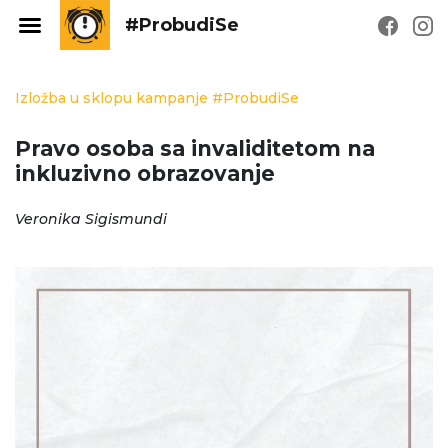
#ProbudiSe
Izložba u sklopu kampanje #ProbudiSe
Pravo osoba sa invaliditetom na
inkluzivno obrazovanje
Veronika Sigismundi