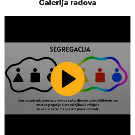
Galerija radova