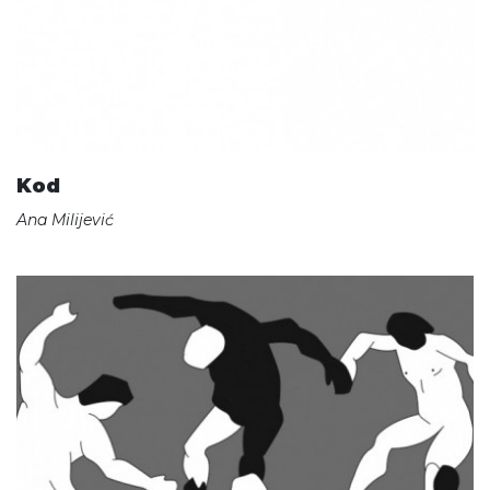
Kod
Ana Milijević