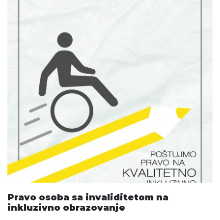
Pravo osoba sa invaliditetom na
inkluzivno obrazovanje