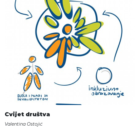
Cvijet društva
Valentina Ostojić