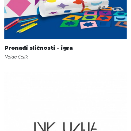
Pronađi sličnosti – igra
Naida Čelik