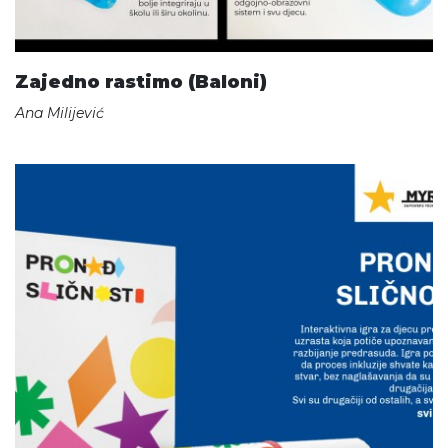
Zajedno rastimo (Baloni)
Ana Milijević