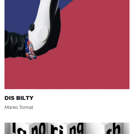
DIS BILTY
Marko Tomaš