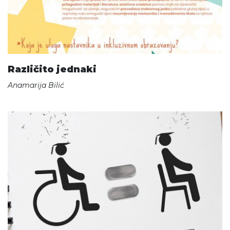
Različito jednaki
Anamarija Bilić