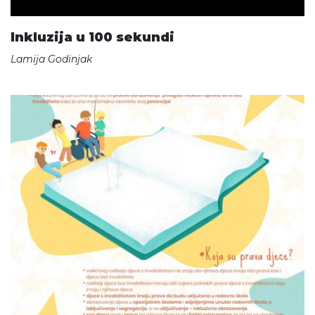
Inkluzija u 100 sekundi
Lamija Godinjak