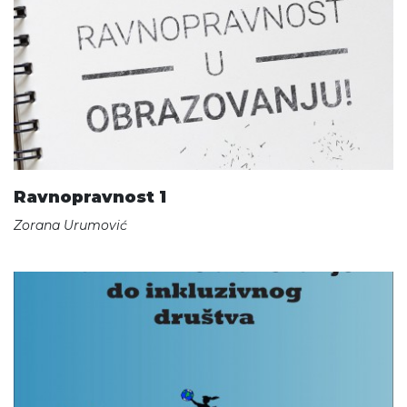
Ravnopravnost 1
Zorana Urumović